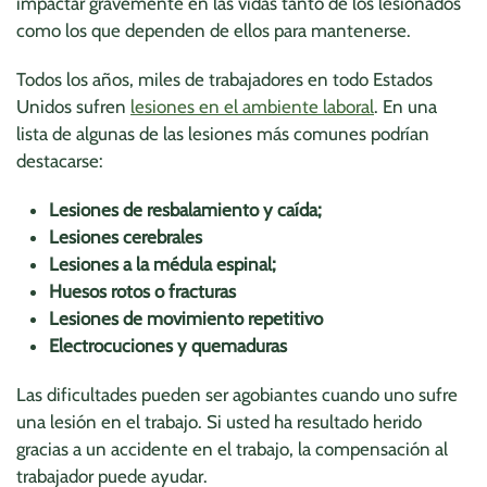
impactar gravemente en las vidas tanto de los lesionados
como los que dependen de ellos para mantenerse.
Todos los años, miles de trabajadores en todo Estados
Unidos sufren
lesiones en el ambiente laboral
. En una
lista de algunas de las lesiones más comunes podrían
destacarse:
Lesiones de resbalamiento y caída;
Lesiones cerebrales
Lesiones a la médula espinal;
Huesos rotos o fracturas
Lesiones de movimiento repetitivo
Electrocuciones y quemaduras
Las dificultades pueden ser agobiantes cuando uno sufre
una lesión en el trabajo. Si usted ha resultado herido
gracias a un accidente en el trabajo, la compensación al
trabajador puede ayudar.