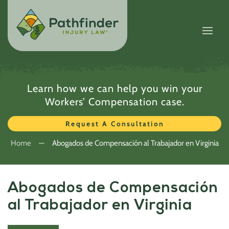
Learn how we can help you win your
Workers’ Compensation case.
Request A Consultation
Home
Abogados de Compensación al Trabajador en Virginia
Abogados de Compensación
al Trabajador en Virginia