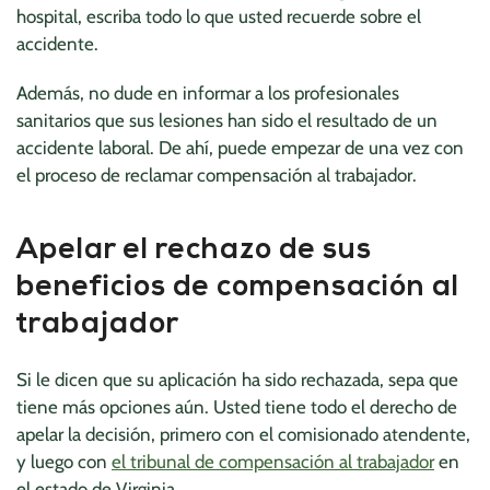
hospital, escriba todo lo que usted recuerde sobre el
accidente.
Además, no dude en informar a los profesionales
sanitarios que sus lesiones han sido el resultado de un
accidente laboral. De ahí, puede empezar de una vez con
el proceso de reclamar compensación al trabajador.
Apelar el rechazo de sus
beneficios de compensación al
trabajador
Si le dicen que su aplicación ha sido rechazada, sepa que
tiene más opciones aún. Usted tiene todo el derecho de
apelar la decisión, primero con el comisionado atendente,
y luego con
el tribunal de compensación al trabajador
en
el estado de Virginia.