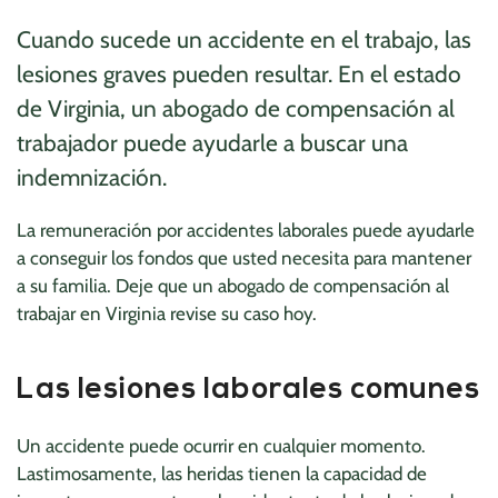
Cuando sucede un accidente en el trabajo, las
lesiones graves pueden resultar. En el estado
de Virginia, un abogado de compensación al
trabajador puede ayudarle a buscar una
indemnización.
La remuneración por accidentes laborales puede ayudarle
a conseguir los fondos que usted necesita para mantener
a su familia. Deje que un abogado de compensación al
trabajar en Virginia revise su caso hoy.
Las lesiones laborales comunes
Un accidente puede ocurrir en cualquier momento.
Lastimosamente, las heridas tienen la capacidad de