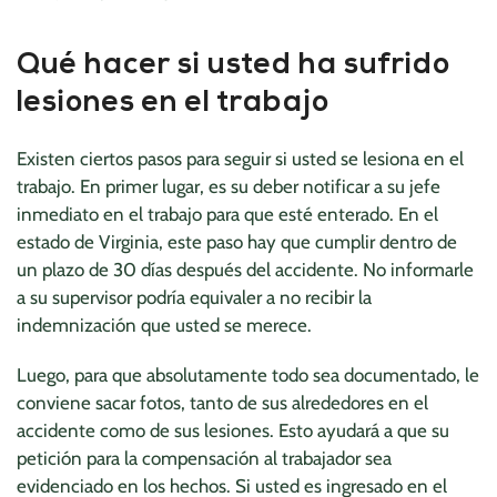
Qué hacer si usted ha sufrido
lesiones en el trabajo
Existen ciertos pasos para seguir si usted se lesiona en el
trabajo. En primer lugar, es su deber notificar a su jefe
inmediato en el trabajo para que esté enterado. En el
estado de Virginia, este paso hay que cumplir dentro de
un plazo de 30 días después del accidente. No informarle
a su supervisor podría equivaler a no recibir la
indemnización que usted se merece.
Luego, para que absolutamente todo sea documentado, le
conviene sacar fotos, tanto de sus alrededores en el
accidente como de sus lesiones. Esto ayudará a que su
petición para la compensación al trabajador sea
evidenciado en los hechos. Si usted es ingresado en el