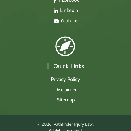
Linkedin
YouTube
Quick Links
Privacy Policy
Disclaimer
Sitemap
©
2026
Pathfinder Injury Law.
All rights reserved.