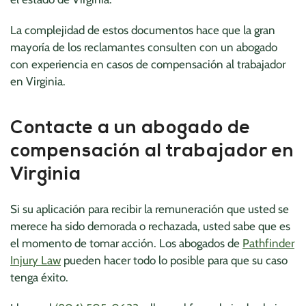
La complejidad de estos documentos hace que la gran
mayoría de los reclamantes consulten con un abogado
con experiencia en casos de compensación al trabajador
en Virginia.
Contacte a un abogado de
compensación al trabajador en
Virginia
Si su aplicación para recibir la remuneración que usted se
merece ha sido demorada o rechazada, usted sabe que es
el momento de tomar acción. Los abogados de
Pathfinder
Injury Law
pueden hacer todo lo posible para que su caso
tenga éxito.